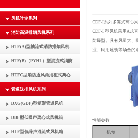
风机叶轮系列
CDF-I系列多翼式离心
CDF-I 型风机采用
消防高温排烟风机系列
防爆型。具有风量大、
HTF(A)型轴流式消防排烟风机
业、民用建筑等场合的
HTF(B)（PYHL）型混流式消防
HTFC型消防通风两用柜式离心
管道送排风机系列
DXG(GDF)型矩形管道风机
DBF型低噪声离心式风机箱
性能参数
HLF型低噪声混流式风机箱
机号