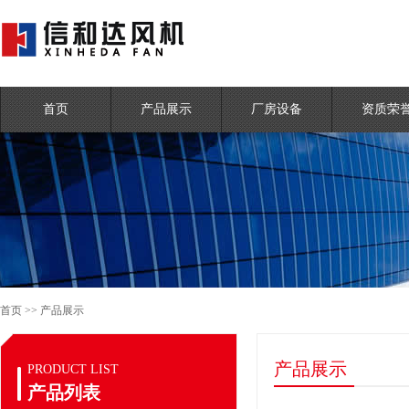
首页
产品展示
厂房设备
资质荣
首页
>>
产品展示
产品展示
PRODUCT LIST
产品列表