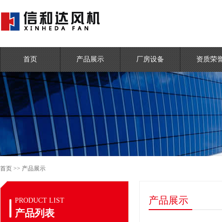
首页
产品展示
厂房设备
资质荣
首页
>>
产品展示
产品展示
PRODUCT LIST
产品列表