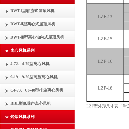
DWT-Ⅰ型轴流式屋顶风机
LZF-13
DWT-Ⅱ型离心式屋顶风机
DWT-Ⅲ型离心轴向式屋顶风机
LZF-15
离心风机系列
LZF-16
4-72、4-79型离心风机
9-19、9-26型高压离心风机
LZF-18
C4-73、C6-48型排尘离心风机
DDL型低噪声离心风机
LZF型外形尺寸表（单位
烤烟风机系列