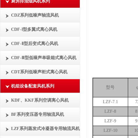
厨房排油烟风机系列
CDZ系列低噪声轴流风机
CDF-Ⅰ型多翼式离心风机
CDF-Ⅱ型后变式离心风机
CDF-Ⅲ型低噪声单吸箱式离心风机
CDT系列低噪声柜式离心风机
机组设备配套风机系列
型号
KDF、KKF系列空调离心风机
LZF-7.1
7
LZF-8
8
BF系列变压器专用轴流风机
LZF-9
9
LZF系列蒸发式冷凝器专用轴流风机
LZF-10
1